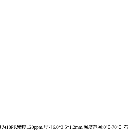
18PF,精度±20ppm,尺寸6.0*3.5*1.2mm,温度范围:0℃-70℃, 石