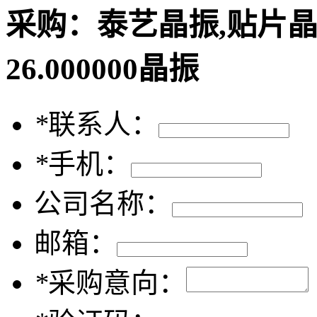
采购：
泰艺晶振,贴片晶振
26.000000晶振
*
联系人：
*
手机：
公司名称：
邮箱：
*
采购意向：