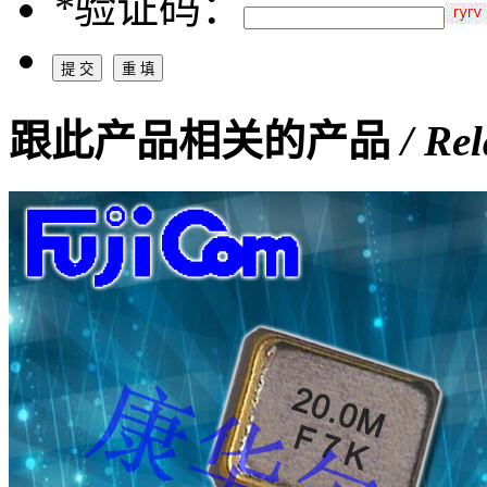
*
验证码：
跟此产品相关的产品
/ Re