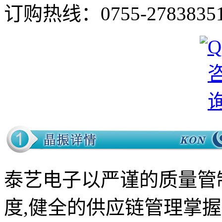
订购热线：
0755-2783835
泰艺电子以严谨的质量管
度,健全的供应链管理掌