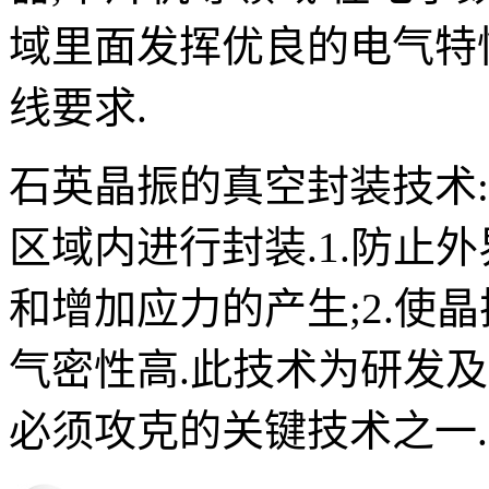
域里面发挥优良的电气特
线要求.
石英晶振的真空封装技术
区域内进行封装.1.防止
和增加应力的产生;2.使
气密性高.此技术为研发
必须攻克的关键技术之一.