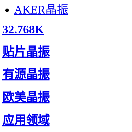
AKER晶振
32.768K
贴片晶振
有源晶振
欧美晶振
应用领域