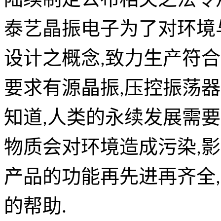
陆续制定公布相关之法令
泰艺晶振电子为了对环境
设计之概念,致力生产符
要求有源晶振,压控振荡器
知道,人类的永续发展需
物质会对环境造成污染,
产品的功能再先进再齐全
的帮助.