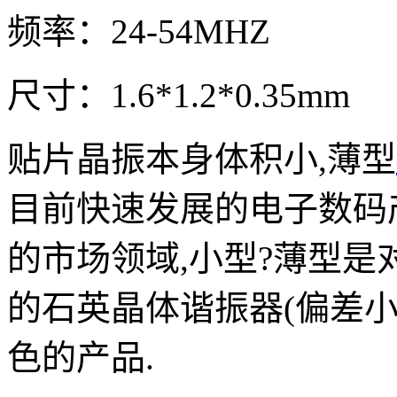
频率：24-54MHZ
尺寸：1.6*1.2*0.35mm
贴片晶振本身体积小,薄型
目前快速发展的电子数码
的市场领域,小型?薄型是
的石英晶体谐振器(偏差
色的产品.