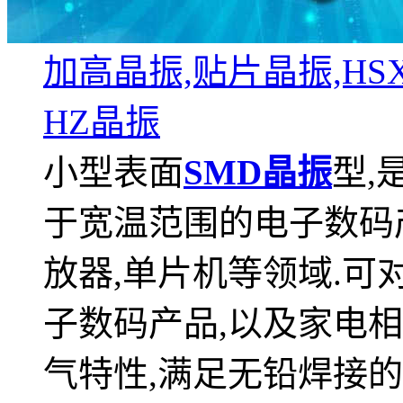
加高晶振,贴片晶振,HSX11
HZ晶振
小型表面
SMD晶振
型,
于宽温范围的电子数码产品
放器,单片机等领域.可对应
子数码产品,以及家电
气特性,满足无铅焊接的