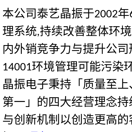
本公司泰艺晶振于2002年6
理系统,持续改善整体环
内外销竞争力与提升公司形
14001环境管理可能污染
晶振电子秉持「质量至上
第一」的四大经营理念持
与创新机制以创造更高的