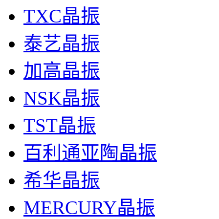
TXC晶振
泰艺晶振
加高晶振
NSK晶振
TST晶振
百利通亚陶晶振
希华晶振
MERCURY晶振