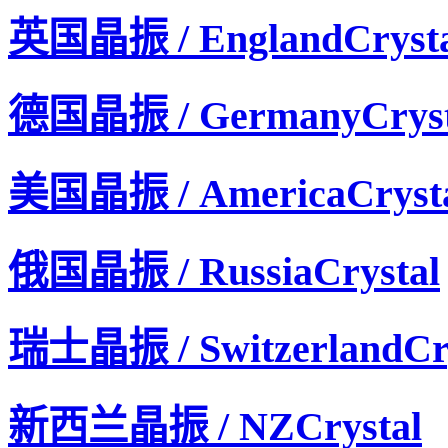
英国晶振 / EnglandCrysta
德国晶振 / GermanyCryst
美国晶振 / AmericaCryst
俄国晶振 / RussiaCrystal
瑞士晶振 / SwitzerlandCry
新西兰晶振 / NZCrystal