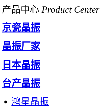
产品中心
Product Center
京瓷晶振
晶振厂家
日本晶振
台产晶振
鸿星晶振