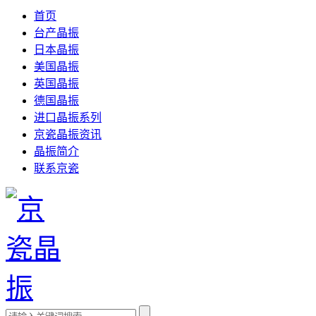
首页
台产晶振
日本晶振
美国晶振
英国晶振
德国晶振
进口晶振系列
京瓷晶振资讯
晶振简介
联系京瓷