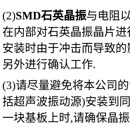
(2)
SMD石英晶振
与电阻以
在内部对石英晶振晶片进
安装时由于冲击而导致的
另外进行确认工作.
(3)请尽量避免将本公司的
括超声波振动源)安装到
一块基板上时,请确保晶振