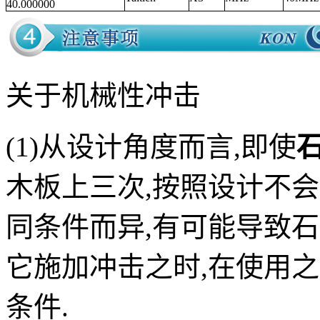
40.000000
关于机械性冲击
(1)从设计角度而言,即使
木板上三次,按照设计不
同条件而异,有可能导致
它施加冲击之时,在使用
条件.